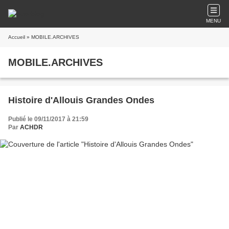
MENU
Accueil
» MOBILE.ARCHIVES
MOBILE.ARCHIVES
Histoire d'Allouis Grandes Ondes
Publié le 09/11/2017 à 21:59
Par
ACHDR