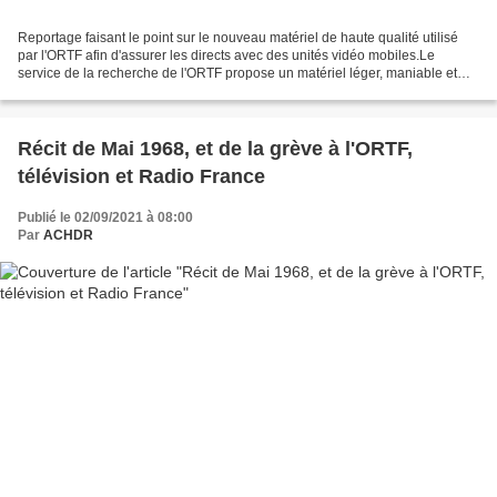
Reportage faisant le point sur le nouveau matériel de haute qualité utilisé
par l'ORTF afin d'assurer les directs avec des unités vidéo mobiles.Le
service de la recherche de l'ORTF propose un matériel léger, maniable et
donnant des images de haute qualité,...
Récit de Mai 1968, et de la grève à l'ORTF,
télévision et Radio France
Publié le 02/09/2021 à 08:00
Par
ACHDR