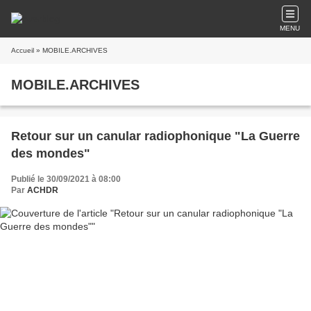
MENU
Accueil
» MOBILE.ARCHIVES
MOBILE.ARCHIVES
Retour sur un canular radiophonique "La Guerre
des mondes"
Publié le 30/09/2021 à 08:00
Par
ACHDR