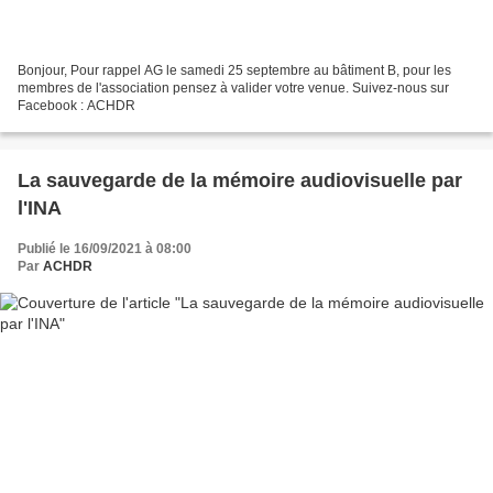
Bonjour, Pour rappel AG le samedi 25 septembre au bâtiment B, pour les
membres de l'association pensez à valider votre venue. Suivez-nous sur
Facebook : ACHDR
La sauvegarde de la mémoire audiovisuelle par
l'INA
Publié le 16/09/2021 à 08:00
Par
ACHDR