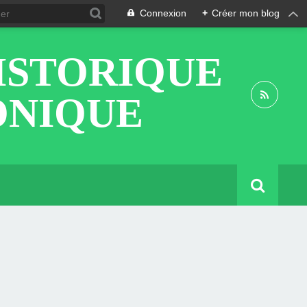
Connexion
+
Créer mon blog
ISTORIQUE
ONIQUE