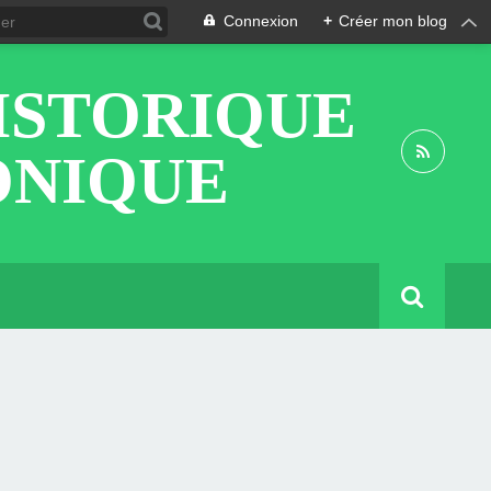
Connexion
+
Créer mon blog
ISTORIQUE
ONIQUE