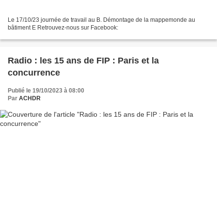
Le 17/10/23 journée de travail au B. Démontage de la mappemonde au
bâtiment E Retrouvez-nous sur Facebook:
Radio : les 15 ans de FIP : Paris et la
concurrence
Publié le 19/10/2023 à 08:00
Par
ACHDR