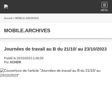
MENU
Accueil
» MOBILE.ARCHIVES
MOBILE.ARCHIVES
Journées de travail au B du 21/10/ au 23/10/2023
Publié le 26/10/2023 à 08:00
Par
ACHDR