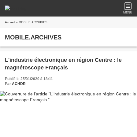
MENU
Accueil
» MOBILE.ARCHIVES
MOBILE.ARCHIVES
L'industrie électronique en région Centre : le
magnétoscope Français
Publié le 25/01/2020 à 18:11
Par
ACHDR