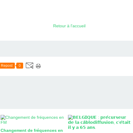
Retour à l'accueil
Repost
0
Changement de fréquences en