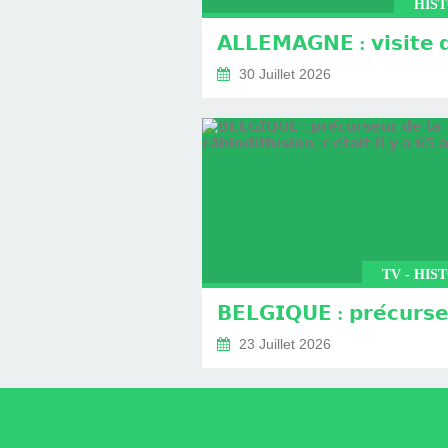
HIST
30 Juillet 2026
TV - HIS
23 Juillet 2026