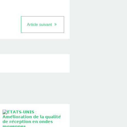
Article suivant