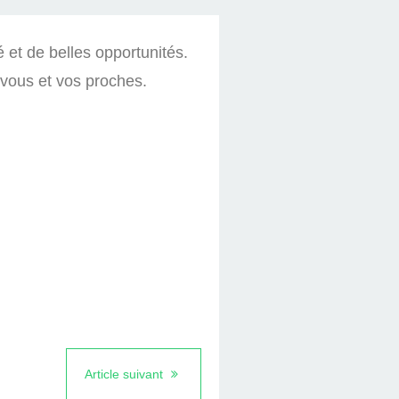
et de belles opportunités.
 vous et vos proches.
Article suivant