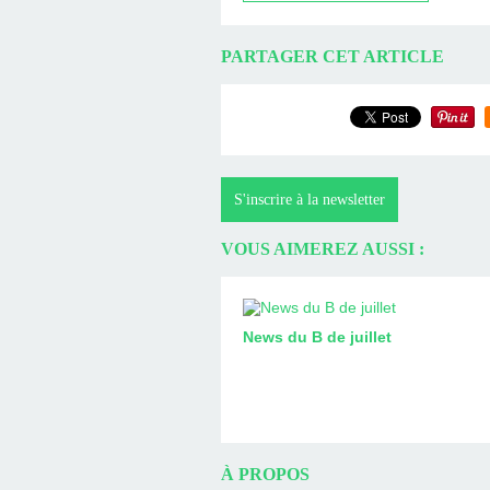
PARTAGER CET ARTICLE
S'inscrire à la newsletter
VOUS AIMEREZ AUSSI :
News du B de juillet
À PROPOS