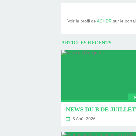
Voir le profil de
ACHDR
sur le porta
ARTICLES RÉCENTS
NEWS DU B DE JUILLET
6 Août 2026