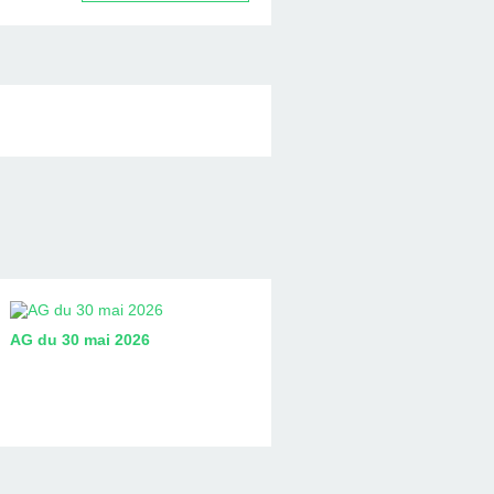
AG du 30 mai 2026