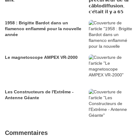
𝗮𝗻𝘀.
1958 : Brigitte Bardot dans un
flamenco enflammé pour la nouvelle
année
Le magnetoscope AMPEX VR-2000
Les Constructeurs de l'Extrême -
Antenne Géante
Commentaires