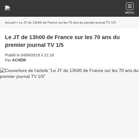
MENU
Accueil
» Le JT de 13h00 de France sur les 70 ans du premier journal TV 1/5
Le JT de 13h00 de France sur les 70 ans du
premier journal TV 1/5
Publié le 04/06/2019 à 21:18
Par
ACHDR