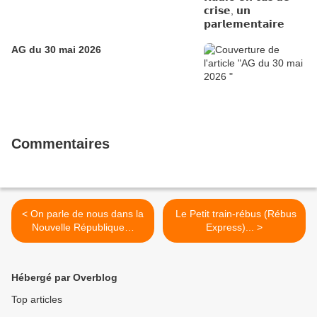
AG du 30 mai 2026
Commentaires
< On parle de nous dans la
Le Petit train-rébus (Rébus
Nouvelle République…
Express)... >
Hébergé par Overblog
Top articles