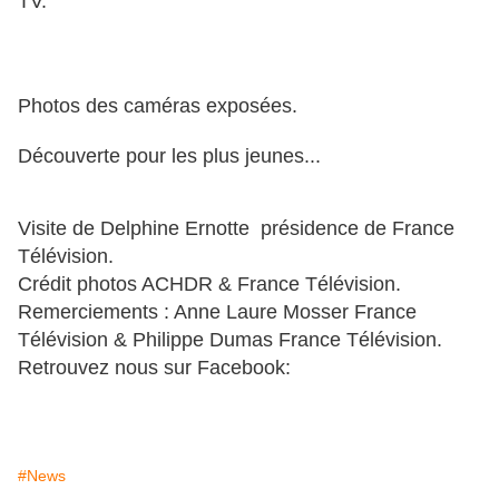
TV.
Photos des caméras exposées.
Découverte pour les plus jeunes...
Visite de Delphine Ernotte présidence de France
Télévision.
Crédit photos ACHDR & France Télévision.
Remerciements : Anne Laure Mosser France
Télévision & Philippe Dumas France Télévision.
Retrouvez nous sur Facebook:
#News