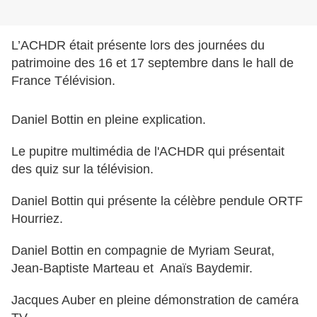
L’ACHDR était présente lors des journées du
patrimoine des 16 et 17 septembre dans le hall de
France Télévision.
Daniel Bottin en pleine explication.
Le pupitre multimédia de l'ACHDR qui présentait
des quiz sur la télévision.
Daniel Bottin qui présente la célèbre pendule
ORTF
Hourriez.
Daniel Bottin en compagnie de Myriam Seurat,
Jean-Baptiste Marteau et Anaïs Baydemir.
Jacques Auber en pleine démonstration de caméra