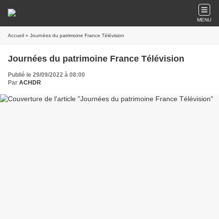
MENU
Accueil
» Journées du patrimoine France Télévision
Journées du patrimoine France Télévision
Publié le 29/09/2022 à 08:00
Par
ACHDR