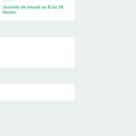
Journée de travail au B du 28
février