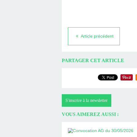
Article précédent
PARTAGER CET ARTICLE
S'inscrire à la newsletter
VOUS AIMEREZ AUSSI :