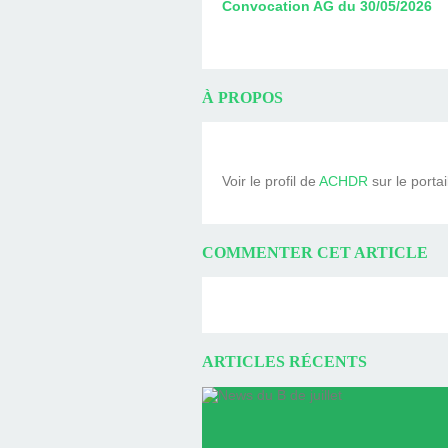
Convocation AG du 30/05/2026
À PROPOS
Voir le profil de
ACHDR
sur le porta
COMMENTER CET ARTICLE
ARTICLES RÉCENTS