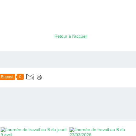
Retour à l'accueil
Repost
0