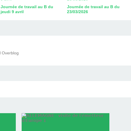
Journée de travail au B du
Journée de travail au B du
jeudi 9 avril
23/03/2026
il Overblog