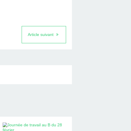
Article suivant