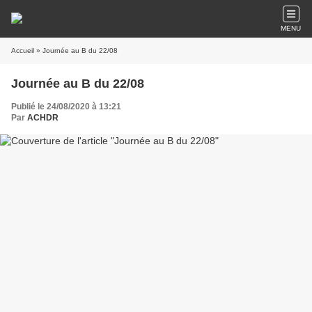
MENU
Accueil
» Journée au B du 22/08
Journée au B du 22/08
Publié le 24/08/2020 à 13:21
Par
ACHDR