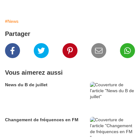
#News
Partager
Vous aimerez aussi
News du B de juillet
Changement de fréquences en FM