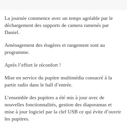
La journée commence avec un temps agréable par le
déchargement des supports de camera ramenés par
Daniel.
Aménagement des étagères et rangement sont au
programme.
Après l’effort le réconfort !
Mise en service du pupitre multimédia consacré à la
partie radio dans le hall d’entrée.
L’ensemble des pupitres a été mis à jour avec de
nouvelles fonctionnalités, gestion des diaporamas et
mise à jour logiciel par la clef USB ce qui évite d’ouvrir
les pupitres.