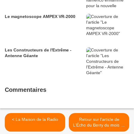
Le magnetoscope AMPEX VR-2000
Les Constructeurs de l'Extrême -
Antenne Géante
Commentaires
< La Maison de la Radio
Retour sur l'article de
L'Écho du Berry du mois de
mars >