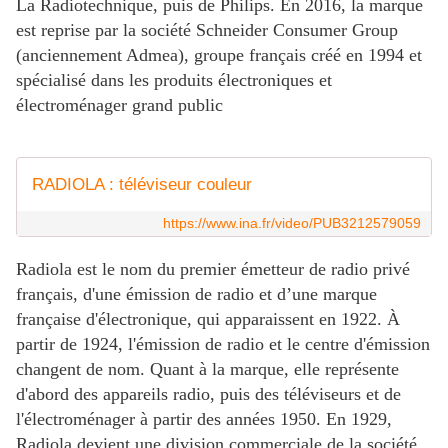
La Radiotechnique, puis de Philips. En 2016, la marque
est reprise par la société Schneider Consumer Group
(anciennement Admea), groupe français créé en 1994 et
spécialisé dans les produits électroniques et
électroménager grand public
RADIOLA : téléviseur couleur
https://www.ina.fr/video/PUB3212579059
Radiola est le nom du premier émetteur de radio privé
français, d'une émission de radio et d’une marque
française d'électronique, qui apparaissent en 1922. À
partir de 1924, l'émission de radio et le centre d'émission
changent de nom. Quant à la marque, elle représente
d'abord des appareils radio, puis des téléviseurs et de
l'électroménager à partir des années 1950. En 1929,
Radiola devient une division commerciale de la société