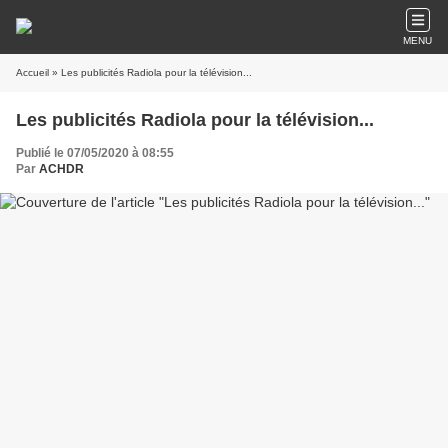
MENU
Accueil
» Les publicités Radiola pour la télévision...
Les publicités Radiola pour la télévision...
Publié le 07/05/2020 à 08:55
Par
ACHDR