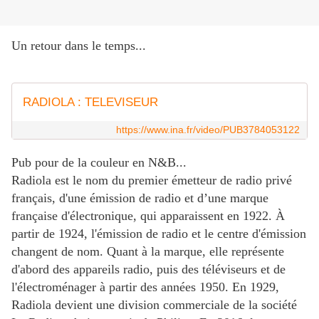
Un retour dans le temps...
RADIOLA : TELEVISEUR
https://www.ina.fr/video/PUB3784053122
Pub pour de la couleur en N&B...
Radiola est le nom du premier émetteur de radio privé
français, d'une émission de radio et d’une marque
française d'électronique, qui apparaissent en 1922. À
partir de 1924, l'émission de radio et le centre d'émission
changent de nom. Quant à la marque, elle représente
d'abord des appareils radio, puis des téléviseurs et de
l'électroménager à partir des années 1950. En 1929,
Radiola devient une division commerciale de la société