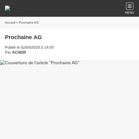
MENU
Accueil
» Prochaine AG
Prochaine AG
Publié le 02/04/2020 à 14:05
Par
ACHDR