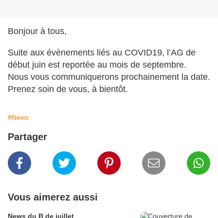
Bonjour à tous,
Suite aux évènements liés au COVID19, l’AG de
début juin est reportée au mois de septembre.
Nous vous communiquerons prochainement la date.
Prenez soin de vous, à bientôt.
#News
Partager
Vous aimerez aussi
News du B de juillet