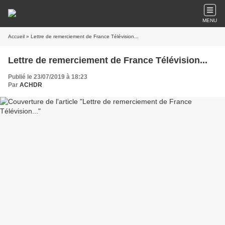
MENU
Accueil
» Lettre de remerciement de France Télévision...
Lettre de remerciement de France Télévision...
Publié le 23/07/2019 à 18:23
Par
ACHDR