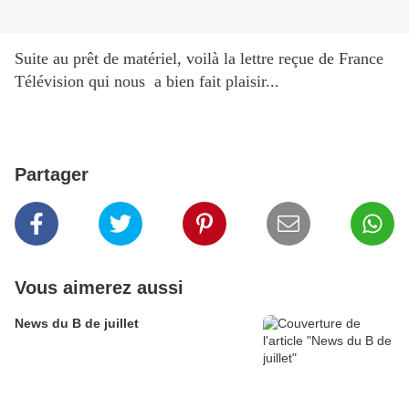
Suite au prêt de matériel, voilà la lettre reçue de France
Télévision qui nous a bien fait plaisir...
Partager
Vous aimerez aussi
News du B de juillet