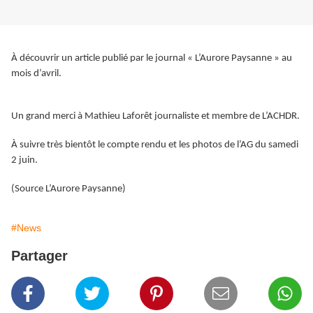
À découvrir un article publié par le journal « L’Aurore Paysanne » au
mois d’avril.
Un grand merci à Mathieu Laforêt journaliste et membre de L’ACHDR.
À suivre très bientôt le compte rendu et les photos de l’AG du samedi
2 juin.
(Source L’Aurore Paysanne)
#News
Partager