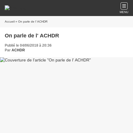
MENU
Accueil
» On parle de l' ACHDR
On parle de l' ACHDR
Publié le 04/06/2018 à 20:36
Par
ACHDR